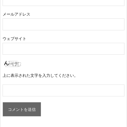
メールアドレス
ウェブサイト
上に表示された文字を入力してください。