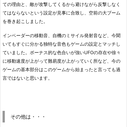
ての理由と、敵が攻撃してくるから避けながら反撃しなく
てはならないという設定が見事に合致し、空前の大ブーム
を巻き起こしました。
インベーダーの移動音、自機のミサイル発射音など、今聞
いてもすぐに分かる独特な音色もゲームの設定とマッチし
ていました。ボーナス的な色合いが強いUFOの存在や徐々
に移動速度が上がって難易度が上がっていく所など、今の
ゲームの基本部分はこのゲームから始まったと言っても過
言ではないと思います。
その他は・・・