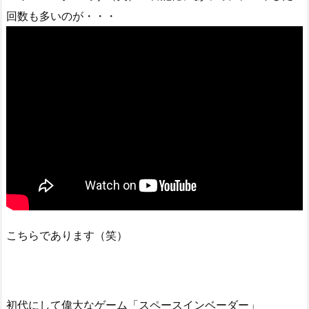
回数も多いのが・・・
こちらであります（笑）
初代にして偉大なゲーム「スペースインベーダー」