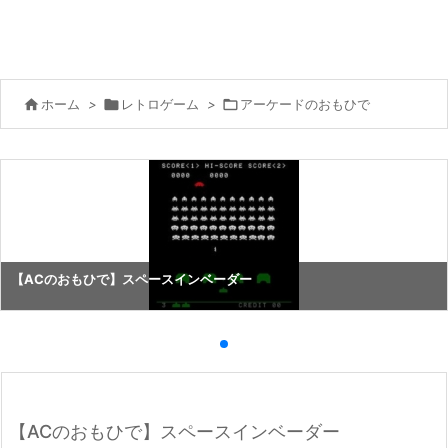

ホーム
>

レトロゲーム
>

アーケードのおもひで
【ACのおもひで】スペースインベーダー
【ACのおもひで】スペースインベーダー