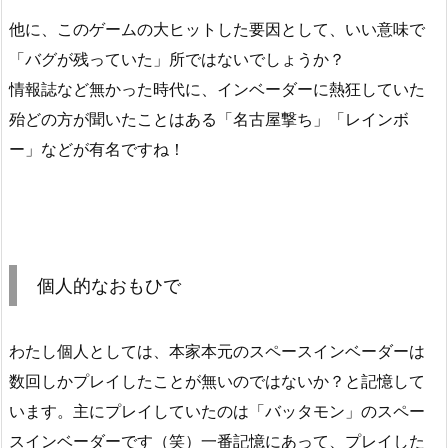
他に、このゲームの大ヒットした要因として、いい意味で
「バグが残っていた」所ではないでしょうか？
情報誌など無かった時代に、インベーダーに熱狂していた
殆どの方が聞いたことはある「名古屋撃ち」「レインボ
ー」などが有名ですね！
個人的なおもひで
わたし個人としては、本家本元のスペースインベーダーは
数回しかプレイしたことが無いのではないか？と記憶して
います。主にプレイしていたのは「バッタモン」のスペー
スインベーダーです（笑）一番記憶にあって、プレイした