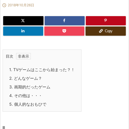

2018年10月26日
Copy
目次
1.
TVゲームはここから始まった？！
2.
どんなゲーム？
3.
画期的だったゲーム
4.
その他は・・・
5.
個人的なおもひで