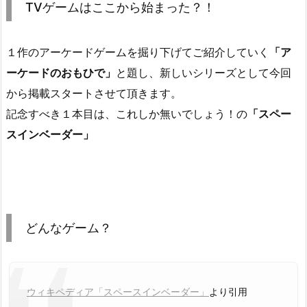
TVゲームはここから始まった？！
１作のアーケードゲームを掘り下げてご紹介していく
「ア
ーケードのおもひで」
と題し、新しいシリーズとして今回
から掲載スタートさせて頂きます。
記念すべき１本目は、これしか無いでしょう！の
「スペー
スインベーダー」
どんなゲーム？
ウィキペディア「スペースインベーダー」
より引用