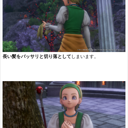
長い髪をバッサリと切り落として
しまいます。