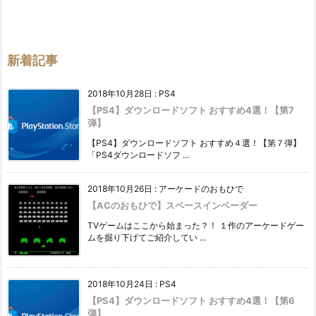
新着記事
2018年10月28日
:
PS4
【PS4】ダウンロードソフト おすすめ4選！【第7
弾】
【PS4】ダウンロードソフト おすすめ４選！【第７弾】
「PS4ダウンロードソフ ...
2018年10月26日
:
アーケードのおもひで
【ACのおもひで】スペースインベーダー
TVゲームはここから始まった？！ １作のアーケードゲー
ムを掘り下げてご紹介してい ...
2018年10月24日
:
PS4
【PS4】ダウンロードソフト おすすめ4選！【第6
弾】