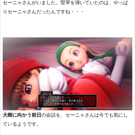
セーニャさんがいました。竪琴を弾いていたのは、やっぱ
りセーニャさんだったんですね・・・
大樹に向かう前日
の会話を、セーニャさんは今でも気にし
ているようです。