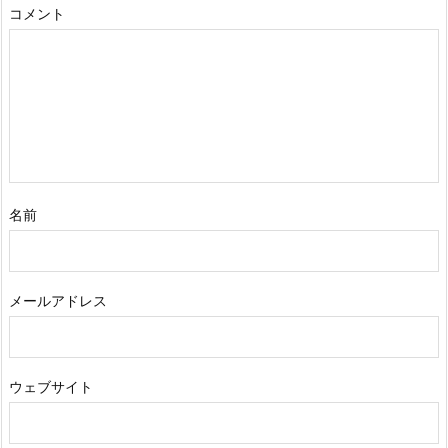
コメント
名前
メールアドレス
ウェブサイト