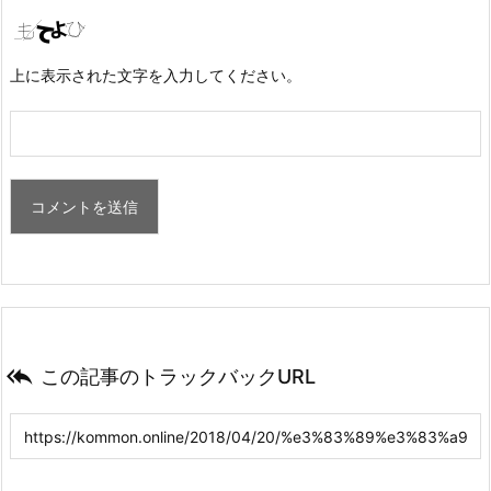
上に表示された文字を入力してください。

この記事のトラックバックURL