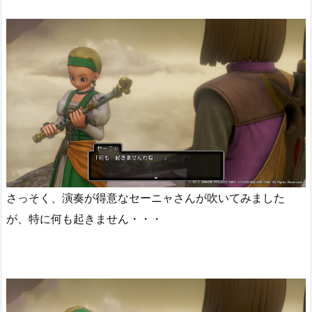
さっそく、演奏が得意なセーニャさんが吹いてみました
が、特に何も起きません・・・