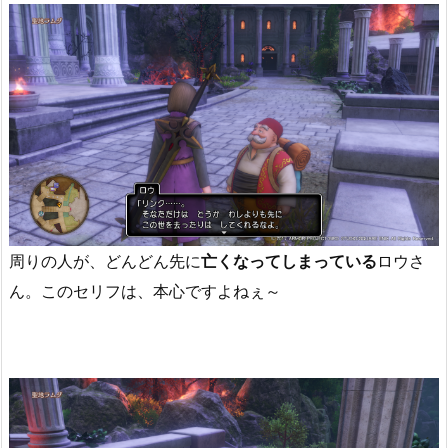
周りの人が、どんどん先に
亡くなってしまっている
ロウさ
ん。このセリフは、本心ですよねぇ～