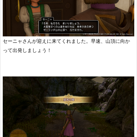
セーニャさんが迎えに来てくれました。早速、山頂に向か
って出発しましょう！