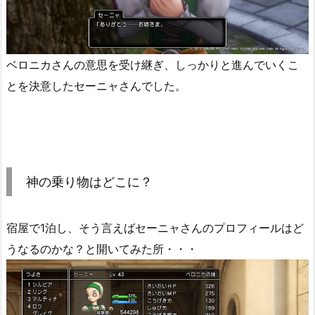
ベロニカさんの意思を受け継ぎ、しっかりと進んでいくこ
とを決意したセーニャさんでした。
神の乗り物はどこに？
宿屋で1泊し、そう言えばセーニャさんのプロフィールはど
うなるのかな？と開いてみた所・・・