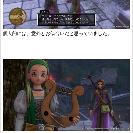
個人的には、意外とお似合いだと思っていました。