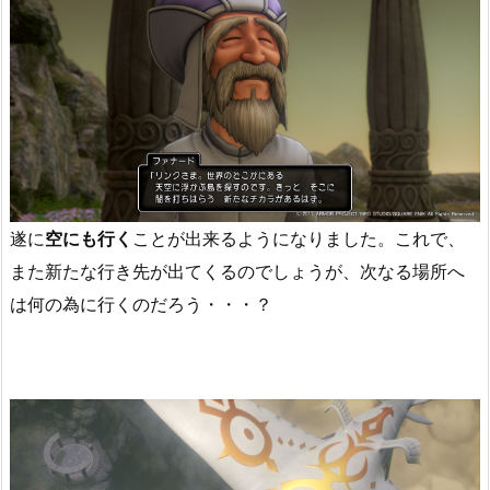
遂に
空にも行く
ことが出来るようになりました。これで、
また新たな行き先が出てくるのでしょうが、次なる場所へ
は何の為に行くのだろう・・・？