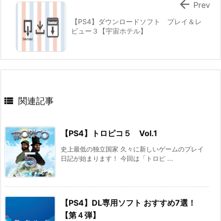

Prev
【PS4】ダウンロードソフト プレイ＆レ
ビュー３【宇宙ホテル】

関連記事
【PS4】トロピコ５ Vol.1
史上最低の独立国家 久々に新しいゲームのプレイ
日記が始まります！ 今回は「トロピ ...
【PS4】DL専用ソフト おすすめ7選！
【第４弾】