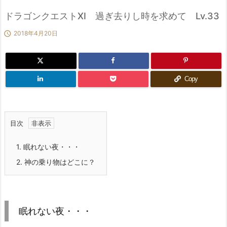
ドラゴンクエストXI 過ぎ去りし時を求めて Lv.33

2018年4月20日
Copy
目次
1.
眠れない夜・・・
2.
神の乗り物はどこに？
眠れない夜・・・