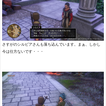
さすがのシルビアさんも落ち込んでいます。まぁ、しかし
今は仕方ないです・・・