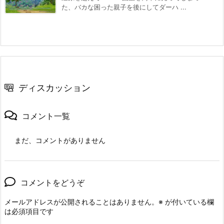
た、バカな困った親子を後にしてダーハ ...
ディスカッション
コメント一覧
まだ、コメントがありません
コメントをどうぞ
メールアドレスが公開されることはありません。
※
が付いている欄
は必須項目です