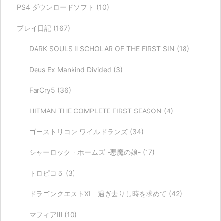
PS4 ダウンロードソフト
(10)
プレイ日記
(167)
DARK SOULS Ⅱ SCHOLAR OF THE FIRST SIN
(18)
Deus Ex Mankind Divided
(3)
FarCry5
(36)
HITMAN THE COMPLETE FIRST SEASON
(4)
ゴーストリコン ワイルドランズ
(34)
シャーロック・ホームズ -悪魔の娘-
(17)
トロピコ５
(3)
ドラゴンクエストXI 過ぎ去りし時を求めて
(42)
マフィアⅢ
(10)