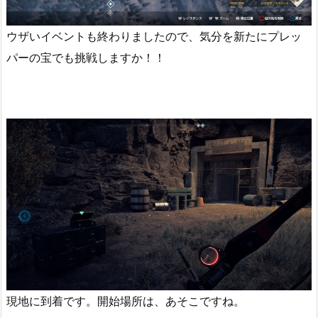
ウザいイベントも終わりましたので、気分を新たにプレッ
パーの宝でも挑戦しますか！！
現地に到着です。開始場所は、あそこですね。