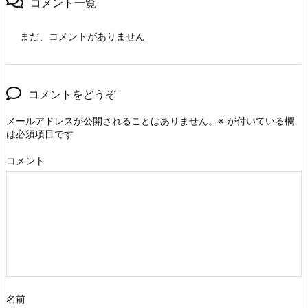
コメント一覧
まだ、コメントがありません
コメントをどうぞ
メールアドレスが公開されることはありません。
※
が付いている欄
は必須項目です
コメント
名前