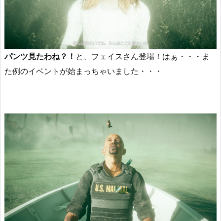
パンツ見たわね？！
と、フェイスさん登場！はぁ・・・ま
た例のイベントが始まっちゃいました・・・