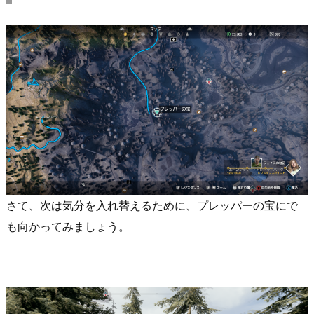
さて、次は気分を入れ替えるために、プレッパーの宝にで
も向かってみましょう。