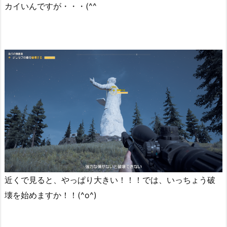
カイいんですが・・・(^^ゞ
近くで見ると、やっぱり大きい！！！では、いっちょう破
壊を始めますか！！(^o^)