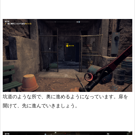
坑道のような所で、奥に進めるようになっています。扉を
開けて、先に進んでいきましょう。