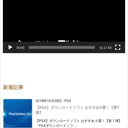
レ
ー
ヤ
ー
00:00
01:17:59
新着記事
2018年10月28日
:
PS4
【PS4】ダウンロードソフト おすすめ4選！【第7
弾】
【PS4】ダウンロードソフト おすすめ４選！【第７弾】
「PS4ダウンロードソフ ...