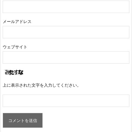
メールアドレス
ウェブサイト
上に表示された文字を入力してください。