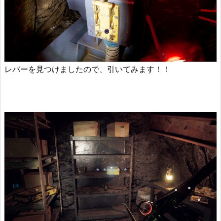
レバーを見つけましたので、引いてみます！！