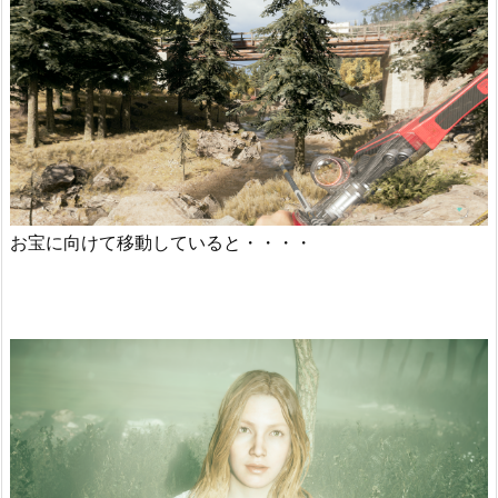
お宝に向けて移動していると・・・・