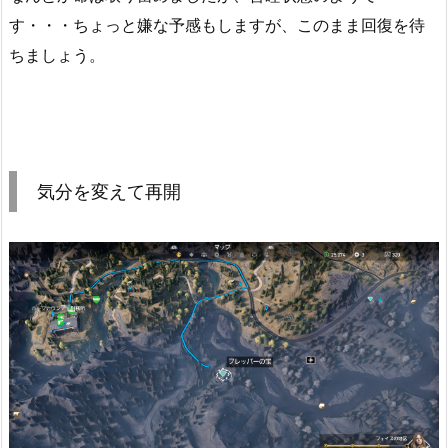
す・・・ちょっと嫌な予感もしますが、このまま回復を待
ちましょう。
気分を変えて再開