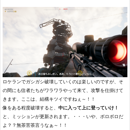
ロケランでガシガシ破壊していくのは楽しいのですが、そ
の間にも信者たちがワラワラやって来て、攻撃を仕掛けて
きます。ここは、結構キツイですねぇ～！！
像をある程度破壊すると、
中に入って上に登っていけ！
と、ミッションが更新されます。・・・いや、ボロボロだ
よ？？無茶苦茶言うなぁ～！！