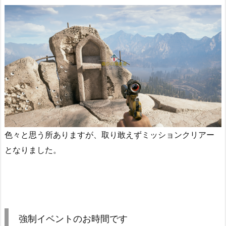
色々と思う所ありますが、取り敢えずミッションクリアー
となりました。
強制イベントのお時間です