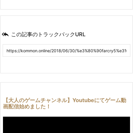

この記事のトラックバックURL
【大人のゲームチャンネル】Youtubeにてゲーム動
画配信始めました！
動
画
プ