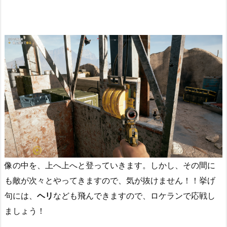
像の中を、上へ上へと登っていきます。しかし、その間に
も敵が次々とやってきますので、気が抜けません！！挙げ
句には、
ヘリ
なども飛んできますので、ロケランで応戦し
ましょう！