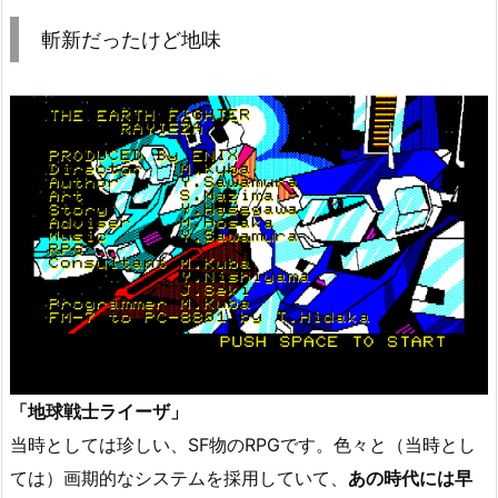
斬新だったけど地味
「地球戦士ライーザ」
当時としては珍しい、SF物のRPGです。色々と（当時とし
ては）画期的なシステムを採用していて、
あの時代には早