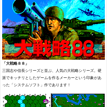
「大戦略８８」
三国志や信長シリーズと並ぶ、人気の大戦略シリーズ。硬
派でキッチリとしたゲームを作るメーカーという印象があ
った「システムソフト」作であります！