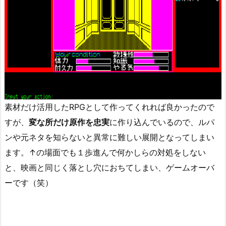
素材だけ活用したRPGとして作ってくれれば良かったので
すが、
変な所だけ原作を忠実
に作り込んでいるので、ルパ
ンや元ネタを知らないと異常に難しい展開となってしまい
ます。↑の場面でも１歩進んで何かしらの対処をしない
と、映画と同じく落とし穴におちてしまい、ゲームオーバ
ーです（笑）