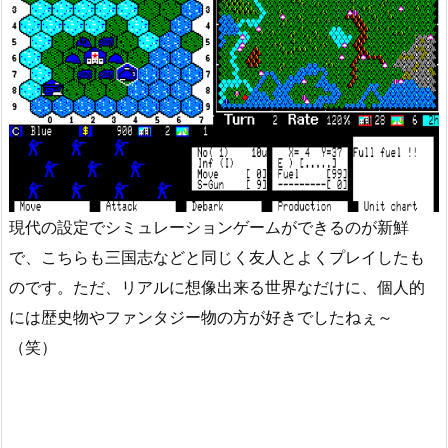
現代の設定でシミュレーションゲームができるのが新鮮
で、こちらも三国志などと同じく友人とよくプレイしたも
のです。ただ、リアルに想像出来る世界なだけに、個人的
には歴史物やファンタジー物の方が好きでしたねぇ～
（笑）