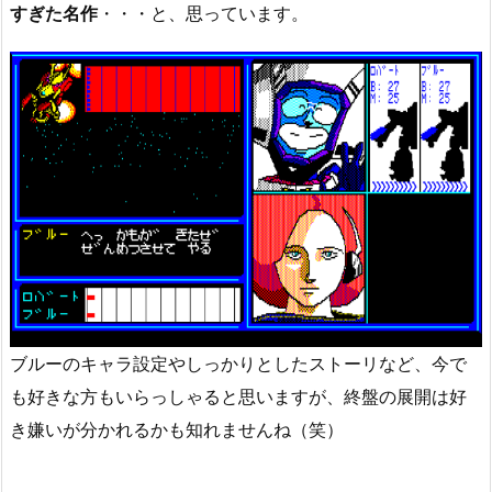
すぎた名作
・・・と、思っています。
ブルーのキャラ設定やしっかりとしたストーリなど、今で
も好きな方もいらっしゃると思いますが、終盤の展開は好
き嫌いが分かれるかも知れませんね（笑）