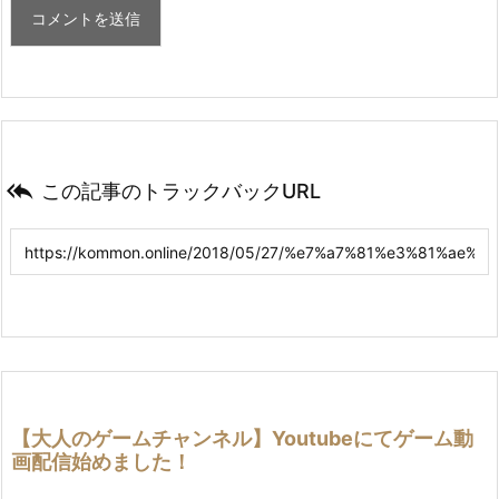

この記事のトラックバックURL
【大人のゲームチャンネル】Youtubeにてゲーム動
画配信始めました！