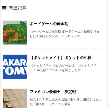

関連記事
ボードゲームの黄金期
ボードゲームの絶頂期 ボードゲームも結構やりま
した！当時の友人が、ドラキュラゲー ...
【ポケットメイト】ポケットの相棒
ポケットメイト 今日のゲームは、ポケットメイ
ト！ 当初は１つの銀玉を活かしたゲー ...
ファミコン最弱王 決定戦！
記念すべき第１回大会 畠山 桃内 遂に開催されまし
た「第１回 ファミコン最弱王 ...