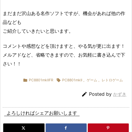
まだまだ沢山ある名作ソフトですが、機会があれば他の作
品なども
ご紹介していきたいと思います。
コメントや感想などを頂けますと、やる気が更に出ます！
メルアドなど、省略できますので、お気軽に書き込んで下
さい！！

PC8801mkIIFR

PC8801mkII
,
ゲーム
,
レトロゲーム

Posted by
かずき
よろしければシェアお願いします