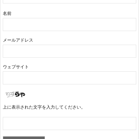
名前
メールアドレス
ウェブサイト
上に表示された文字を入力してください。