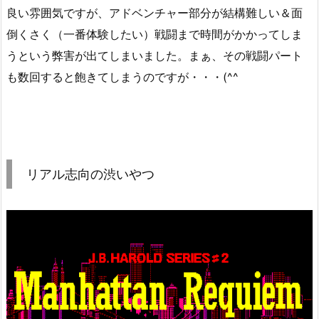
良い雰囲気ですが、アドベンチャー部分が結構難しい＆面
倒くさく（一番体験したい）戦闘まで時間がかかってしま
うという弊害が出てしまいました。まぁ、その戦闘パート
も数回すると飽きてしまうのですが・・・(^^ゞ
リアル志向の渋いやつ