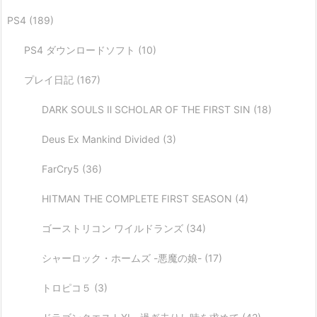
PS4
(189)
PS4 ダウンロードソフト
(10)
プレイ日記
(167)
DARK SOULS Ⅱ SCHOLAR OF THE FIRST SIN
(18)
Deus Ex Mankind Divided
(3)
FarCry5
(36)
HITMAN THE COMPLETE FIRST SEASON
(4)
ゴーストリコン ワイルドランズ
(34)
シャーロック・ホームズ -悪魔の娘-
(17)
トロピコ５
(3)