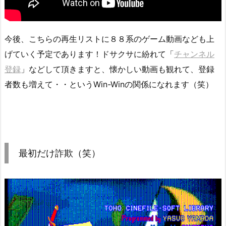
今後、こちらの再生リストに８８系のゲーム動画なども上
げていく予定であります！ドサクサに紛れて「
チャンネル
登録
」などして頂きますと、懐かしい動画も観れて、登録
者数も増えて・・というWin-Winの関係になれます（笑）
最初だけ詐欺（笑）