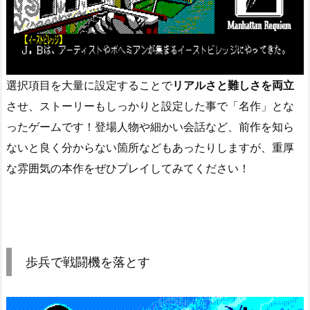
選択項目を大量に設定することで
リアルさと難しさを両立
させ、ストーリーもしっかりと設定した事で「名作」とな
ったゲームです！登場人物や細かい会話など、前作を知ら
ないと良く分からない箇所などもあったりしますが、重厚
な雰囲気の本作をぜひプレイしてみてください！
歩兵で戦闘機を落とす