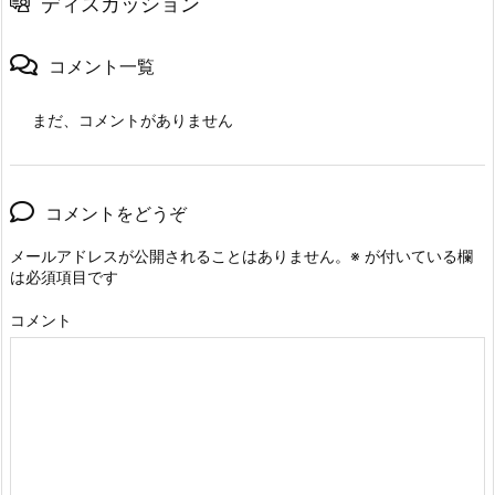
ディスカッション
コメント一覧
まだ、コメントがありません
コメントをどうぞ
メールアドレスが公開されることはありません。
※
が付いている欄
は必須項目です
コメント