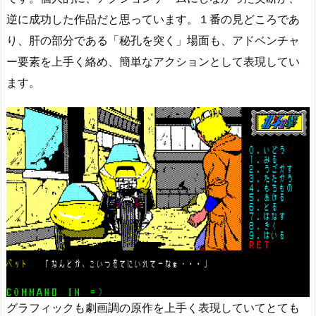
逆に成功した作品だと思っています。１番の見どころであ
り、肝の部分である「秘孔を突く」場面も、アドベンチャ
ー要素を上手く絡め、簡単なアクションとして表現してい
ます。
グラフィックも劇画調の原作を上手く表現していてとても