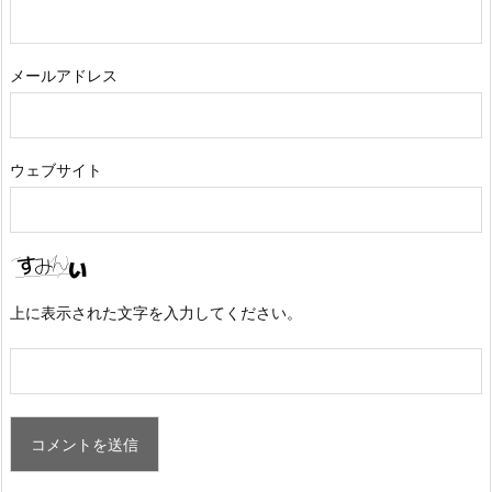
メールアドレス
ウェブサイト
上に表示された文字を入力してください。