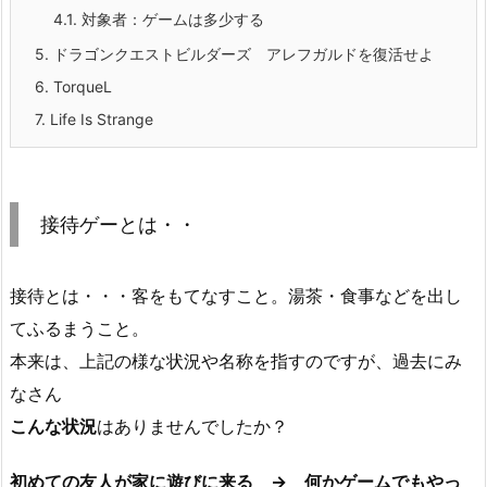
4.1.
対象者：ゲームは多少する
5.
ドラゴンクエストビルダーズ アレフガルドを復活せよ
6.
TorqueL
7.
Life Is Strange
接待ゲーとは・・
接待とは・・・客をもてなすこと。湯茶・食事などを出し
てふるまうこと。
本来は、上記の様な状況や名称を指すのですが、過去にみ
なさん
こんな状況
はありませんでしたか？
初めての友人が家に遊びに来る → 何かゲームでもやっ