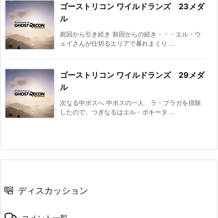
ゴーストリコン ワイルドランズ 23メダ
ル
前回から引き続き 前回からの続き・・・エル・ウ
ェイさんが仕切るエリアで暴れまくり ...
ゴーストリコン ワイルドランズ 29メダ
ル
次なる中ボスへ 中ボスの一人、ラ・プラガを排除
したので、つぎなるはエル・ポキータ ...
ディスカッション
コメント一覧