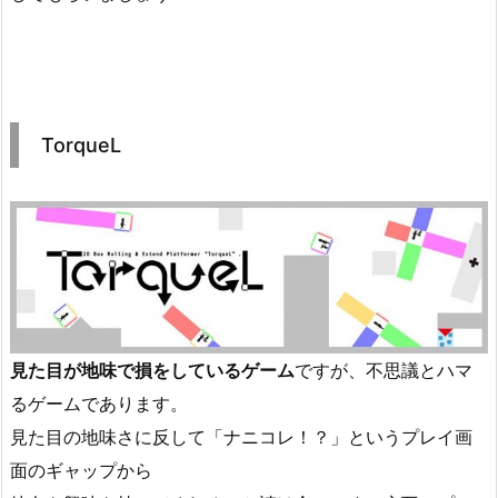
TorqueL
見た目が地味で損をしているゲーム
ですが、不思議とハマ
るゲームであります。
見た目の地味さに反して「ナニコレ！？」というプレイ画
面のギャップから