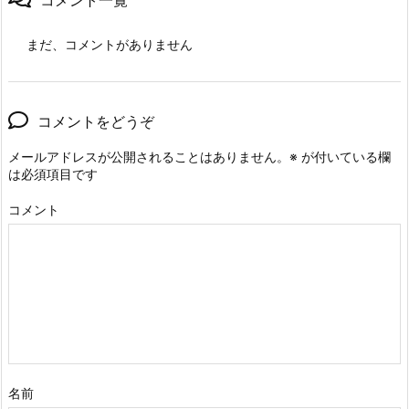
まだ、コメントがありません
コメントをどうぞ
メールアドレスが公開されることはありません。
※
が付いている欄
は必須項目です
コメント
名前