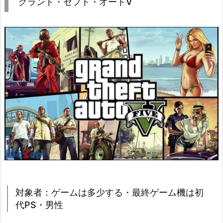
グランド・セフト・オートV
対象者：ゲームは多少する・最終ゲーム機は初
代PS・男性