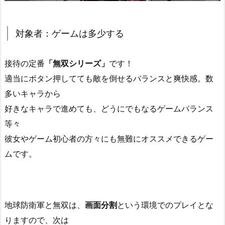
対象者：ゲームは多少する
接待の定番
「無双シリーズ」
です！
適当にボタン押してても敵を倒せるバランスと爽快感。数
多いキャラから
好きなキャラで進めても、どうにでもなるゲームバランス
等々
彼女やゲーム初心者の方々にも無難にオススメできるゲー
ムです。
地球防衛軍と無双は、
画面分割
という環境でのプレイとな
りますので、次は