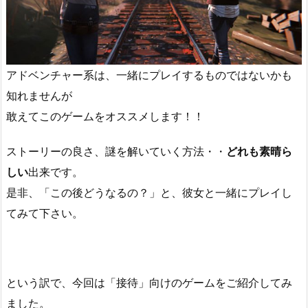
アドベンチャー系は、一緒にプレイするものではないかも
知れませんが
敢えてこのゲームをオススメします！！
ストーリーの良さ、謎を解いていく方法・・
どれも素晴ら
しい
出来です。
是非、「この後どうなるの？」と、彼女と一緒にプレイし
てみて下さい。
という訳で、今回は「接待」向けのゲームをご紹介してみ
ました。