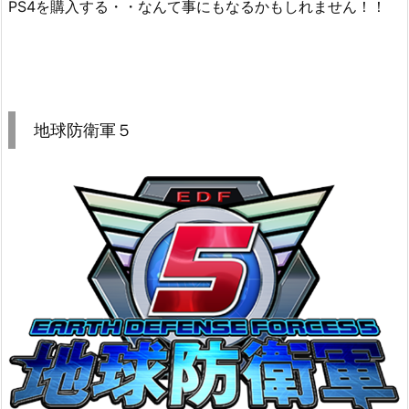
PS4を購入する・・なんて事にもなるかもしれません！！
地球防衛軍５