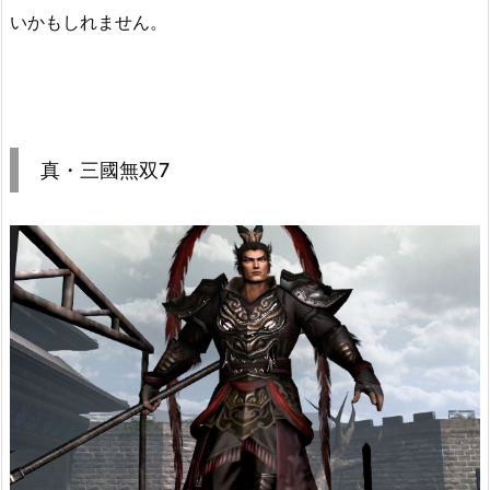
いかもしれません。
真・三國無双7