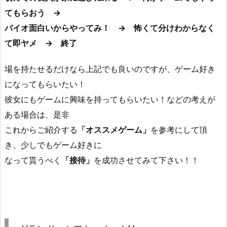
てもらおう →
バイオ面白いからやってみ！ → 怖くて分けわからなく
て即ヤメ → 終了
場を持たせるだけなら上記でも良いのですが、ゲーム好き
になってもらいたい！
彼女にもゲームに興味を持ってもらいたい！などの考えが
ある場合は、是非
これからご紹介する
「オススメゲーム」
を参考にして頂
き、少しでもゲーム好きに
なって貰うべく
「接待」
を成功させてみて下さい！！