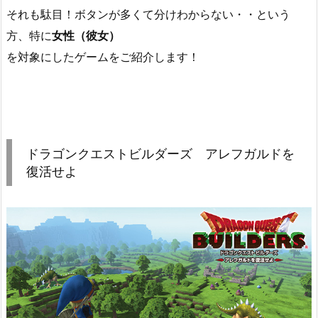
それも駄目！ボタンが多くて分けわからない・・という
方、特に
女性（彼女）
を対象にしたゲームをご紹介します！
ドラゴンクエストビルダーズ アレフガルドを
復活せよ