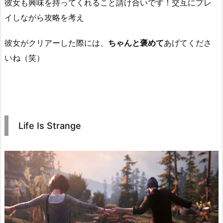
彼女も興味を持ってくれること請け合いです！交互にプレ
イしながら攻略を考え
彼女がクリアーした際には、
ちゃんと褒めて
あげてくださ
いね（笑）
Life Is Strange