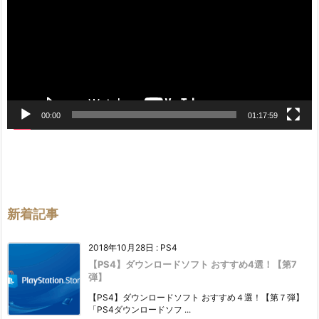
レ
ー
ヤ
ー
00:00
01:17:59
新着記事
2018年10月28日
:
PS4
【PS4】ダウンロードソフト おすすめ4選！【第7
弾】
【PS4】ダウンロードソフト おすすめ４選！【第７弾】
「PS4ダウンロードソフ ...