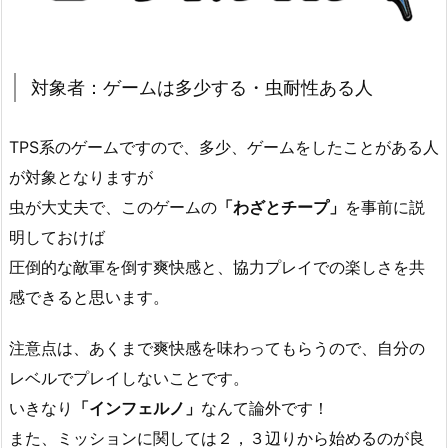
対象者：ゲームは多少する・虫耐性ある人
TPS系のゲームですので、多少、ゲームをしたことがある人
が対象となりますが
虫が大丈夫で、このゲームの
「わざとチープ」
を事前に説
明しておけば
圧倒的な敵軍を倒す爽快感と、協力プレイでの楽しさを共
感できると思います。
注意点は、あくまで爽快感を味わってもらうので、自分の
レベルでプレイしないことです。
いきなり
「インフェルノ」
なんて論外です！
また、ミッションに関しては２，３辺りから始めるのが良