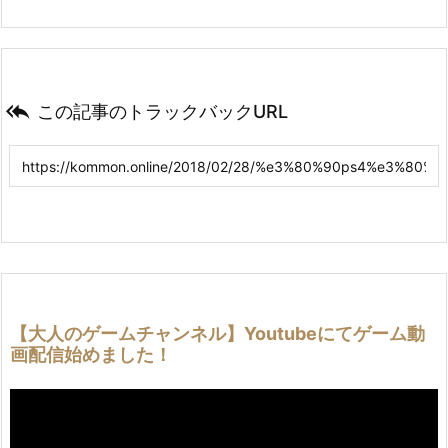

この記事のトラックバックURL
【大人のゲームチャンネル】Youtubeにてゲーム動
画配信始めました！
動
画
プ