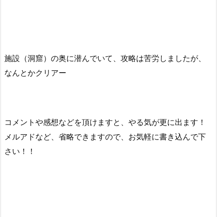
施設（洞窟）の奥に潜んでいて、攻略は苦労しましたが、
なんとかクリアー
コメントや感想などを頂けますと、やる気が更に出ます！
メルアドなど、省略できますので、お気軽に書き込んで下
さい！！