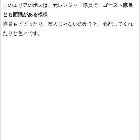
このエリアのボスは、元レンジャー隊員で、
ゴースト隊長
とも面識がある
模様
隊員もビビったり、友人じゃないのか？と、心配してくれ
たりと色々です。