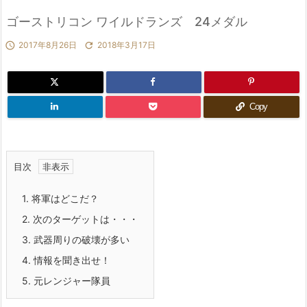
ゴーストリコン ワイルドランズ 24メダル

2017年8月26日

2018年3月17日
Copy
目次
1.
将軍はどこだ？
2.
次のターゲットは・・・
3.
武器周りの破壊が多い
4.
情報を聞き出せ！
5.
元レンジャー隊員