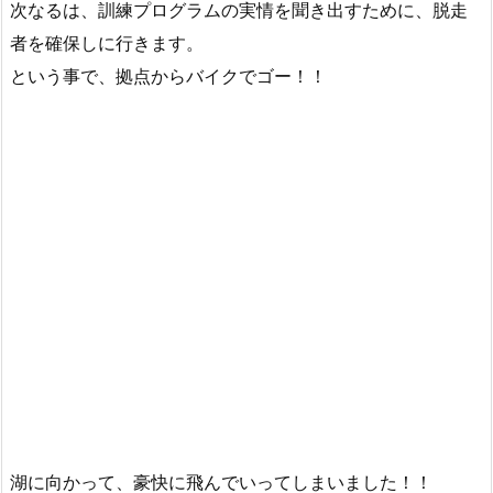
次なるは、訓練プログラムの実情を聞き出すために、脱走
者を確保しに行きます。
という事で、拠点からバイクでゴー！！
湖に向かって、豪快に飛んでいってしまいました！！