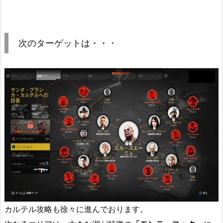
次のターゲットは・・・
カルテル攻略も徐々に進んでおります。