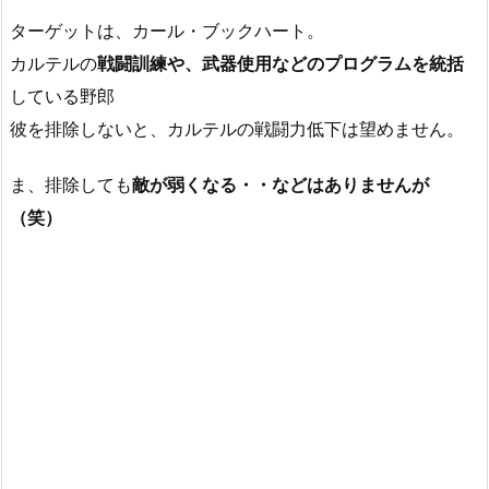
ターゲットは、カール・ブックハート。
カルテルの
戦闘訓練や、武器使用などのプログラムを統括
している野郎
彼を排除しないと、カルテルの戦闘力低下は望めません。
ま、排除しても
敵が弱くなる・・などはありませんが
（笑）