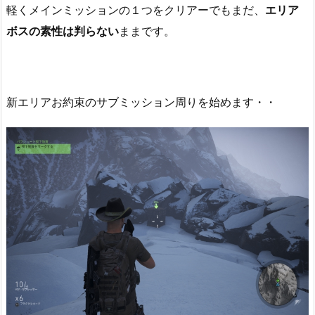
軽くメインミッションの１つをクリアーでもまだ、
エリア
ボスの素性は判らない
ままです。
新エリアお約束のサブミッション周りを始めます・・