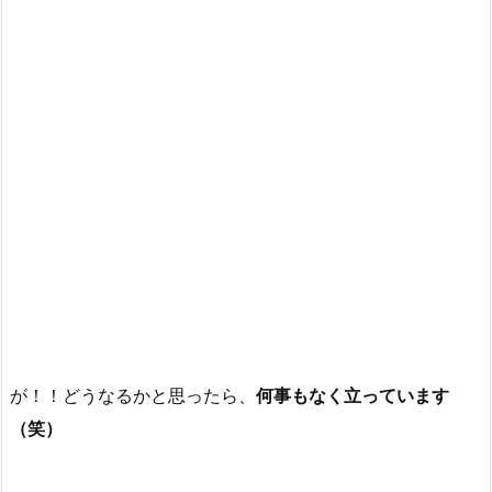
が！！どうなるかと思ったら、
何事もなく立っています
（笑）