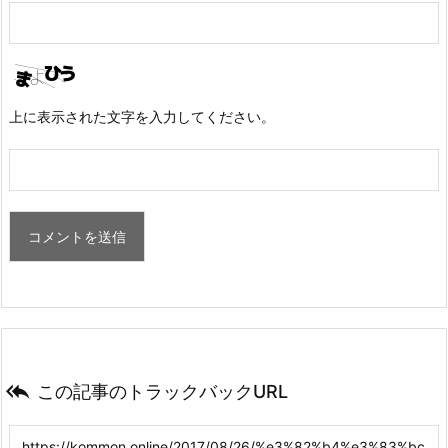
上に表示された文字を入力してください。

この記事のトラックバックURL