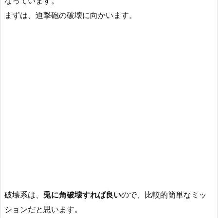
なっています。
まずは、迫撃砲の破壊に向かいます。
破壊系は、
兎に角破壊すれば良い
ので、比較的簡単なミッ
ションだと思います。