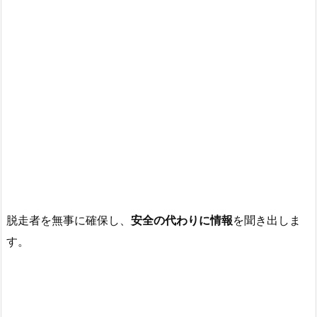
脱走者を無事に確保し、
安全の代わりに情報
を聞き出しま
す。