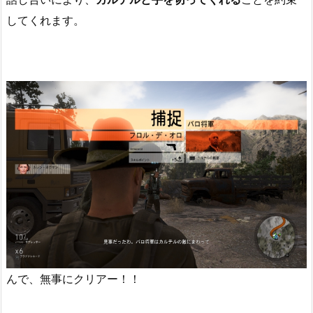
してくれます。
んで、無事にクリアー！！