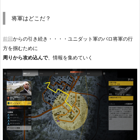
将軍はどこだ？
前回
からの引き続き・・・・ユニダット軍のバロ将軍の行
方を掴むために
周りから攻め込んで
、情報を集めていく