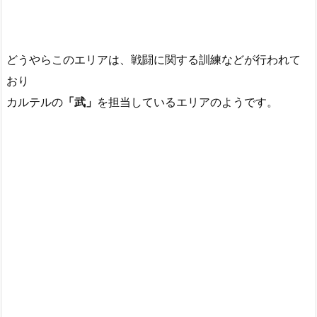
どうやらこのエリアは、戦闘に関する訓練などが行われて
おり
カルテルの
「武」
を担当しているエリアのようです。