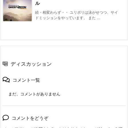
ル
続・相変わらず・・ ユリポリは泳がせつつ、サイ
ドミッションをやっています。 また ...
ディスカッション
コメント一覧
まだ、コメントがありません
コメントをどうぞ