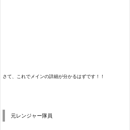
さて、これでメインの詳細が分かるはずです！！
元レンジャー隊員