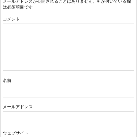
メールアドレスが公開されることはありません。
※
が付いている欄
は必須項目です
コメント
名前
メールアドレス
ウェブサイト