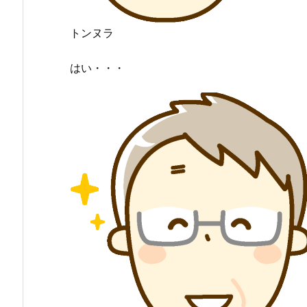
トンヌラ
はい・・・