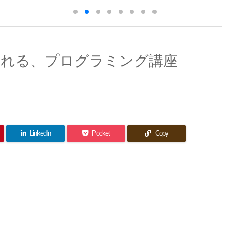
置かれる、プログラミング講座
LinkedIn
Pocket
Copy