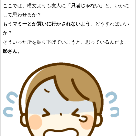
ここでは、構文よりも友人に
「只者じゃない」
と、いかに
して思わせるか？
もう
マミーとか買いに行かされないよう
、どうすればいい
か？
そういった所を掘り下げていこうと、思っているんだよ、
影さん。