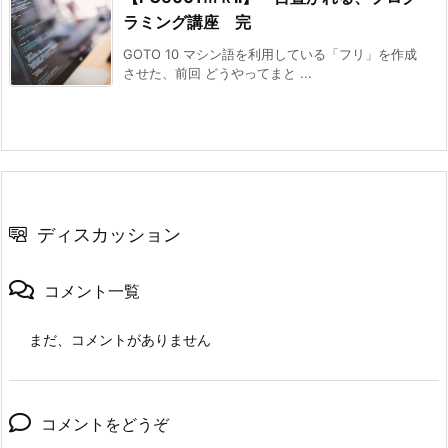
ラミング講座 完
GOTO 10 マシン語を利用している「フリ」を作成
させた、前回 どうやってまと ...
ディスカッション
コメント一覧
まだ、コメントがありません
コメントをどうぞ