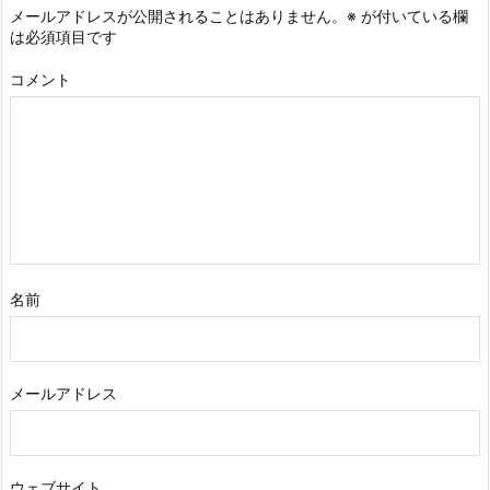
メールアドレスが公開されることはありません。
※
が付いている欄
は必須項目です
コメント
名前
メールアドレス
ウェブサイト