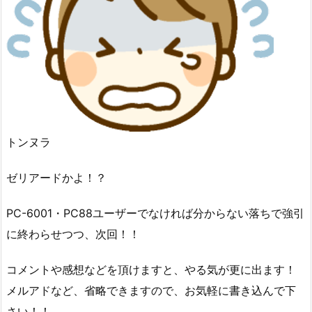
トンヌラ
ゼリアードかよ！？
PC-6001・PC88ユーザーでなければ分からない落ちで強引
に終わらせつつ、次回！！
コメントや感想などを頂けますと、やる気が更に出ます！
メルアドなど、省略できますので、お気軽に書き込んで下
さい！！