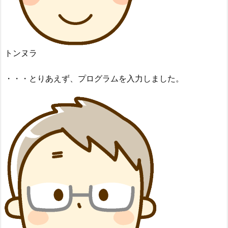
トンヌラ
・・・とりあえず、プログラムを入力しました。