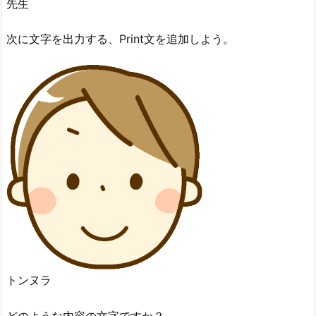
先生
次に文字を出力する、Print文を追加しよう。
トンヌラ
どのような内容の文字ですか？