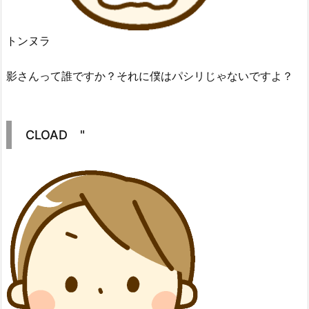
トンヌラ
影さんって誰ですか？それに僕はパシリじゃないですよ？
CLOAD "