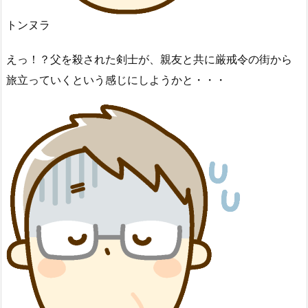
トンヌラ
えっ！？父を殺された剣士が、親友と共に厳戒令の街から
旅立っていくという感じにしようかと・・・