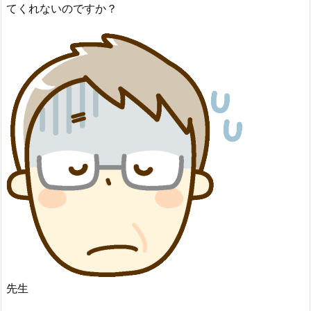
てくれないのですか？
先生