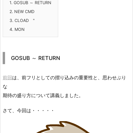
1.
GOSUB ～ RETURN
2.
NEW CMD
3.
CLOAD "
4.
MON
GOSUB ～ RETURN
前回
は、前フリとしての摺り込みの重要性と、思わせぶり
な
期待の盛り方について講義しました。
さて、今回は・・・・・