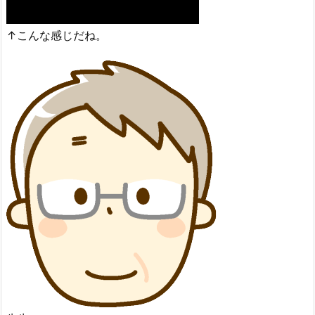
↑こんな感じだね。