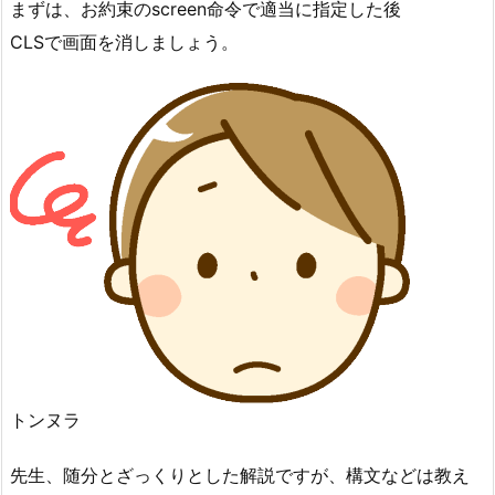
まずは、お約束のscreen命令で適当に指定した後
CLSで画面を消しましょう。
トンヌラ
先生、随分とざっくりとした解説ですが、構文などは教え