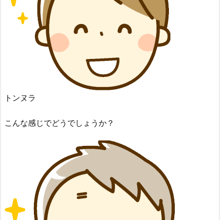
トンヌラ
こんな感じでどうでしょうか？