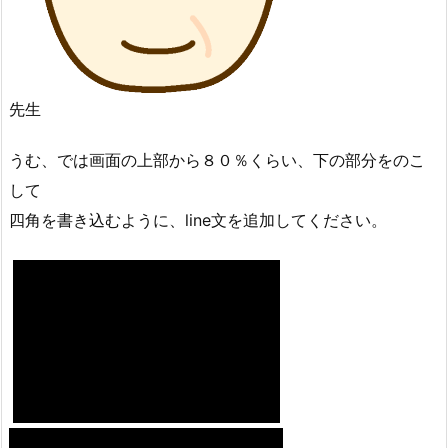
先生
うむ、では画面の上部から８０％くらい、下の部分をのこ
して
四角を書き込むように、line文を追加してください。