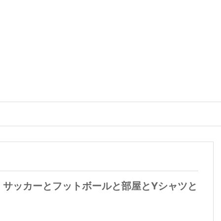
】サッカーとフットボールと部屋とYシャツと