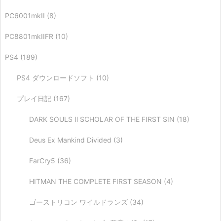
PC6001mkII
(8)
PC8801mkIIFR
(10)
PS4
(189)
PS4 ダウンロードソフト
(10)
プレイ日記
(167)
DARK SOULS Ⅱ SCHOLAR OF THE FIRST SIN
(18)
Deus Ex Mankind Divided
(3)
FarCry5
(36)
HITMAN THE COMPLETE FIRST SEASON
(4)
ゴーストリコン ワイルドランズ
(34)