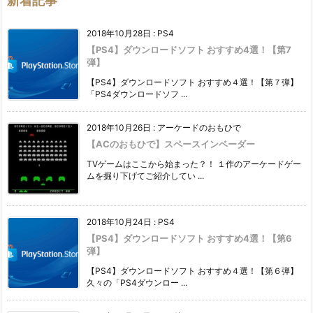
新着記事
2018年10月28日
:
PS4
【PS4】ダウンロードソフト おすすめ4選！【第7
弾】
【PS4】ダウンロードソフト おすすめ４選！【第７弾】
「PS4ダウンロードソフ ...
2018年10月26日
:
アーケードのおもひで
【ACのおもひで】スペースインベーダー
TVゲームはここから始まった？！ １作のアーケードゲー
ムを掘り下げてご紹介してい ...
2018年10月24日
:
PS4
【PS4】ダウンロードソフト おすすめ4選！【第6
弾】
【PS4】ダウンロードソフト おすすめ４選！【第６弾】
久々の「PS4ダウンロー ...