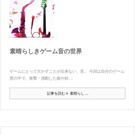
素晴らしきゲーム音の世界
ゲームにとって欠かすことが出来ない、音。 今回は自分のゲーム
歴の中で、衝撃・感動した曲や効 ...
記事を読む
素晴らし ...